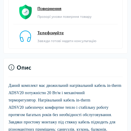
Повернення
Прозорі умови поверння товару
Телефонуйте
Завжди готові надати консультацію
Опис
Даний комплект має двожильний нагрівальний кабель in-therm
ADSV20 потужністю 20 Вт/м і механічний
терморегулятор.
Нагрівальний кабель
in-therm
ADSV20
забезпечує комфортне тепло і стабільну роботу
протягом багатьох років без необхідності обслуговування.
Завдяки простому монтажу під стяжку кабель підходить для
різноманітних приміщень: санвузлів, кухонь, балконів,