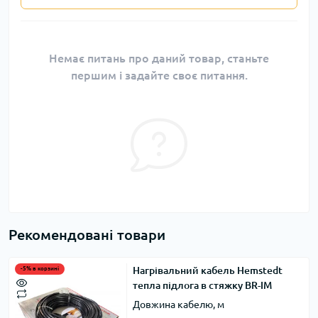
Немає питань про даний товар, станьте
першим і задайте своє питання.
Рекомендовані товари
Нагрівальний кабель Hemstedt
-5% в корзині
тепла підлога в стяжку BR-IM
Довжина кабелю, м