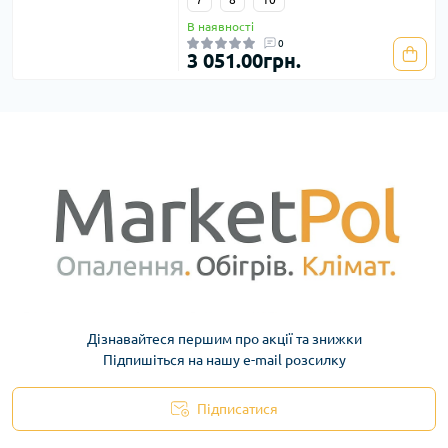
В наявності
0
3 051.00грн.
Дізнавайтеся першим про акції та знижки
Підпишіться на нашу e-mail розсилку
Підписатися