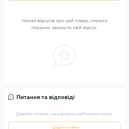
Немає відгуків про цей товар, станьте
першим, залиште свій відгук.
Питання та відповіді
Додайте питання, і ми відповімо найближчим часом.
+ Додати питання