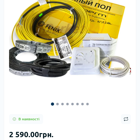
В наявності
2 590.00грн.