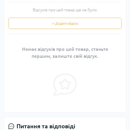
Відгуків про цей товар ще не було.
+ Додати відгук
Немає відгуків про цей товар, станьте
першим, залиште свій відгук.
Питання та відповіді