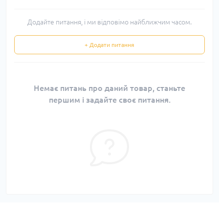
Додайте питання, і ми відповімо найближчим часом.
+ Додати питання
Немає питань про даний товар, станьте
першим і задайте своє питання.