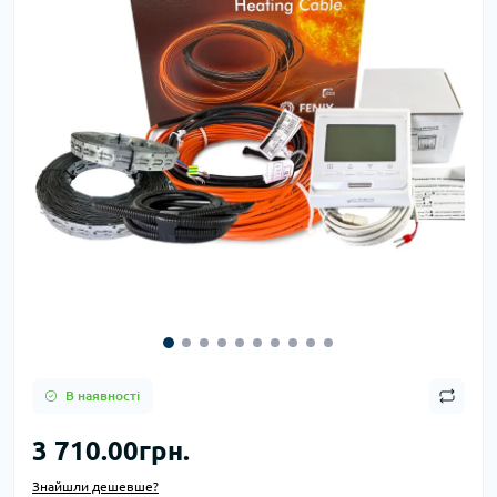
В наявності
3 710.00грн.
Знайшли дешевше?