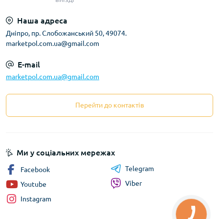
Наша адреса
Дніпро, пр. Слобожанський 50, 49074.
marketpol.com.ua@gmail.com
E-mail
marketpol.com.ua@gmail.com
Перейти до контактів
Ми у соціальних мережах
Telegram
Facebook
Viber
Youtube
Instagram