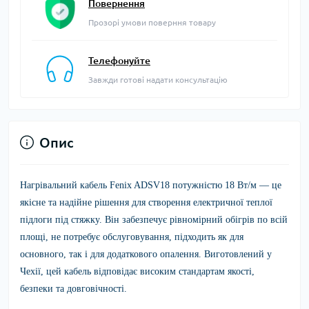
Повернення
Прозорі умови поверння товару
Телефонуйте
Завжди готові надати консультацію
Опис
Нагрівальний кабель Fenix ADSV18 потужністю 18 Вт/м
— це
якісне та надійне рішення для створення електричної теплої
підлоги під стяжку. Він забезпечує рівномірний обігрів по всій
площі, не потребує обслуговування, підходить як для
основного, так і для додаткового опалення. Виготовлений у
Чехії, цей кабель відповідає високим стандартам якості,
безпеки та довговічності.