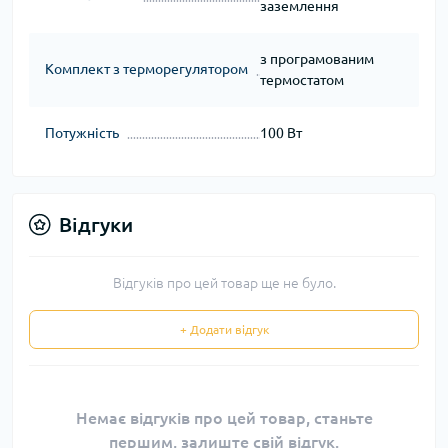
заземлення
з програмованим
Комплект з терморегулятором
термостатом
Потужність
100 Вт
Відгуки
Відгуків про цей товар ще не було.
+ Додати відгук
Немає відгуків про цей товар, станьте
першим, залиште свій відгук.