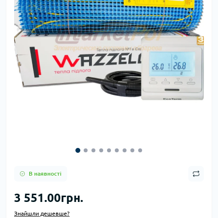
В наявності
3 551.00грн.
Знайшли дешевше?