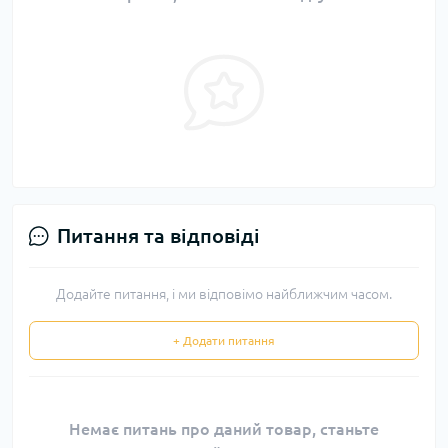
Питання та відповіді
Додайте питання, і ми відповімо найближчим часом.
+ Додати питання
Немає питань про даний товар, станьте