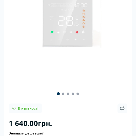
В наявності
1 640.00грн.
Знайшли дешевше?