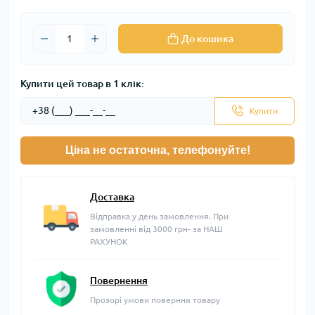
До кошика
Купити цей товар в 1 клік:
Купити
Ціна не остаточна, телефонуйте!
Доставка
Відправка у день замовлення. При
замовленні від 3000 грн- за НАШ
РАХУНОК
Повернення
Прозорі умови поверння товару