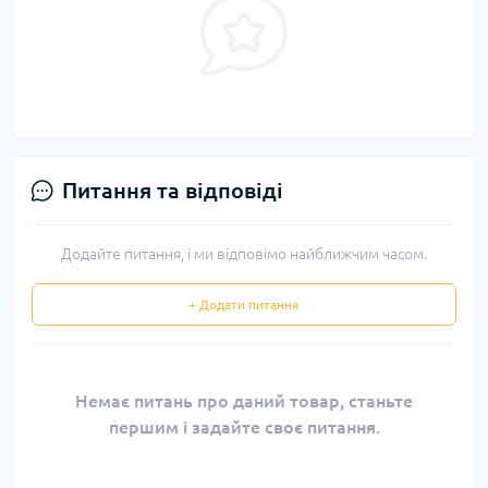
Питання та відповіді
Додайте питання, і ми відповімо найближчим часом.
+ Додати питання
Немає питань про даний товар, станьте
першим і задайте своє питання.