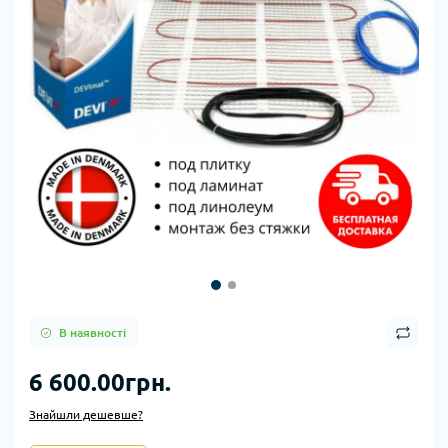
В наявності
6 600.00грн.
Знайшли дешевше?