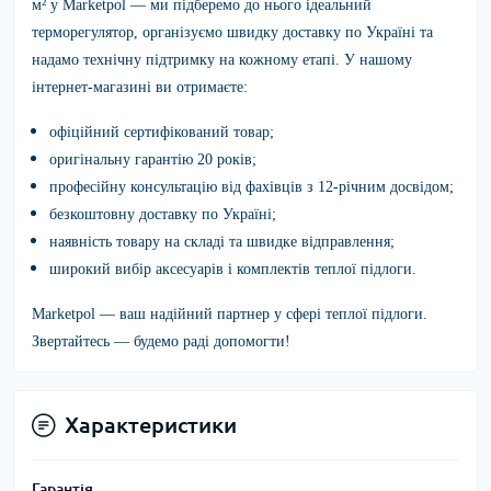
м²
у
Marketpol
— ми підберемо до нього ідеальний
терморегулятор, організуємо швидку доставку по Україні та
надамо технічну підтримку на кожному етапі. У нашому
інтернет-магазині ви отримаєте:
офіційний сертифікований товар;
оригінальну гарантію 20 років;
професійну консультацію від фахівців з 12-річним досвідом;
безкоштовну доставку по Україні;
наявність товару на складі та швидке відправлення;
широкий вибір аксесуарів і комплектів теплої підлоги.
Marketpol
— ваш надійний партнер у сфері теплої підлоги.
Звертайтесь — будемо раді допомогти!
Характеристики
Гарантія