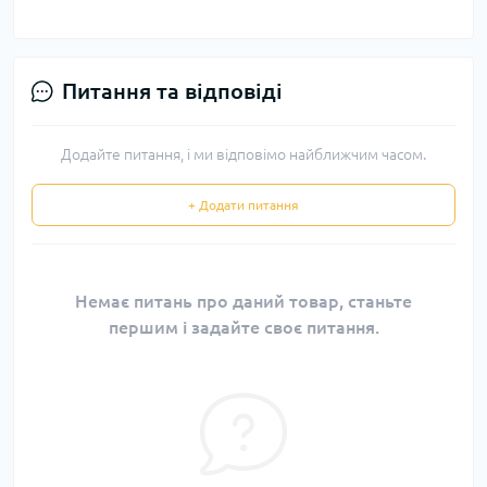
Питання та відповіді
Додайте питання, і ми відповімо найближчим часом.
+ Додати питання
Немає питань про даний товар, станьте
першим і задайте своє питання.