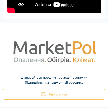
Дізнавайтеся першим про акції та знижки
Підпишіться на нашу e-mail розсилку
Підписатися