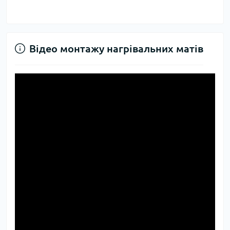
Відео монтажу нагрівальних матів