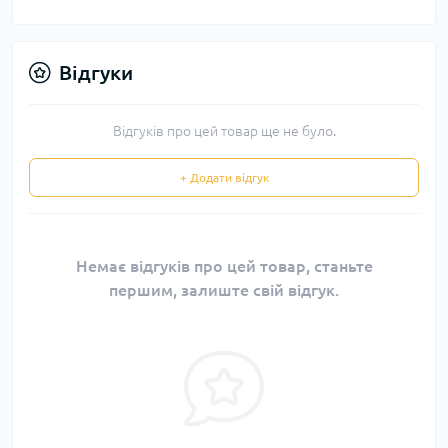
Відгуки
Відгуків про цей товар ще не було.
+ Додати відгук
Немає відгуків про цей товар, станьте
першим, залиште свій відгук.