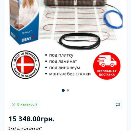
В наявності
15 348.00грн.
Знайшли дешевше?