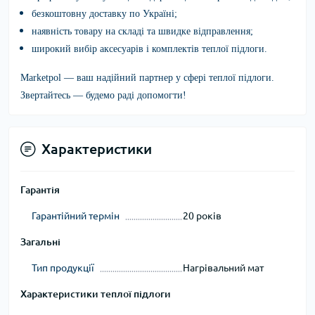
безкоштовну доставку по Україні;
наявність товару на складі та швидке відправлення;
широкий вибір аксесуарів і комплектів теплої підлоги.
Marketpol
— ваш надійний партнер у сфері теплої підлоги.
Звертайтесь — будемо раді допомогти!
Характеристики
Гарантія
Гарантійний термін
20 років
Загальні
Тип продукції
Нагрівальний мат
Характеристики теплої підлоги