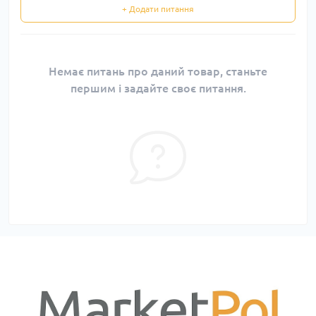
+ Додати питання
Немає питань про даний товар, станьте
першим і задайте своє питання.