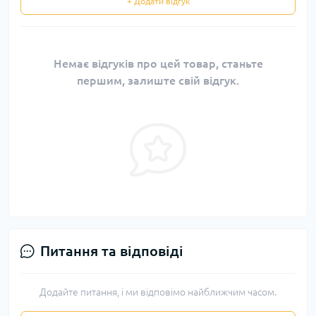
+ Додати відгук
Немає відгуків про цей товар, станьте
першим, залиште свій відгук.
Питання та відповіді
Додайте питання, і ми відповімо найближчим часом.