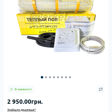
В наявності
2 950.00грн.
Знайшли дешевше?