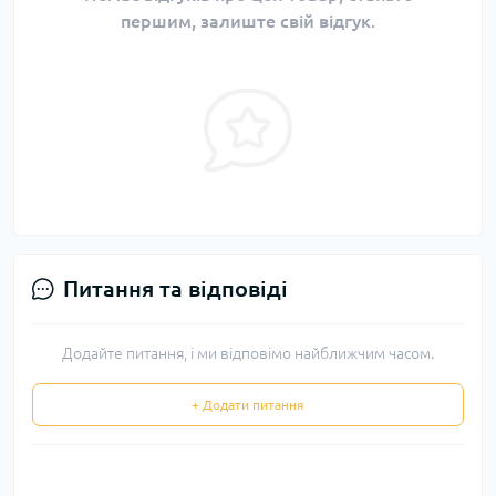
першим, залиште свій відгук.
Питання та відповіді
Додайте питання, і ми відповімо найближчим часом.
+ Додати питання