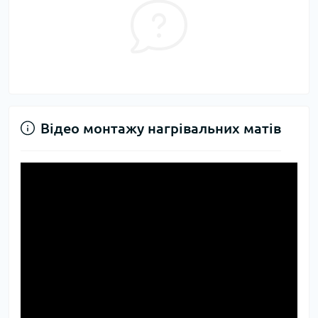
Відео монтажу нагрівальних матів