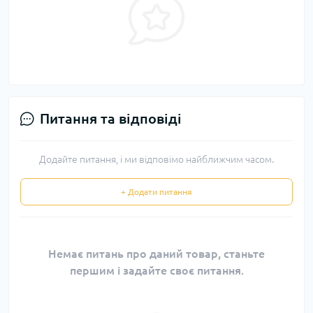
Питання та відповіді
Додайте питання, і ми відповімо найближчим часом.
+ Додати питання
Немає питань про даний товар, станьте
першим і задайте своє питання.