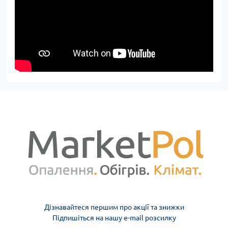
Дізнавайтеся першим про акції та знижки
Підпишіться на нашу e-mail розсилку