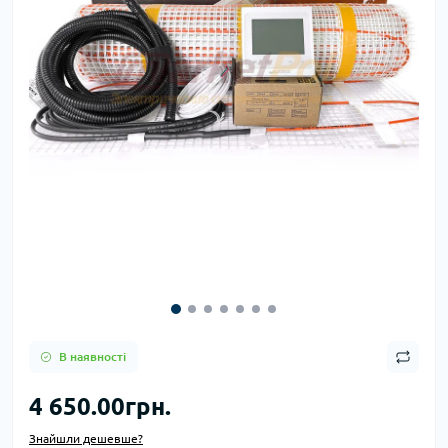
В наявності
4 650.00грн.
Знайшли дешевше?