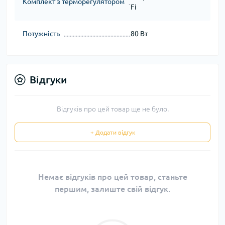
Комплект з терморегулятором
Fi
Потужність
80 Вт
Відгуки
Відгуків про цей товар ще не було.
+ Додати відгук
Немає відгуків про цей товар, станьте
першим, залиште свій відгук.