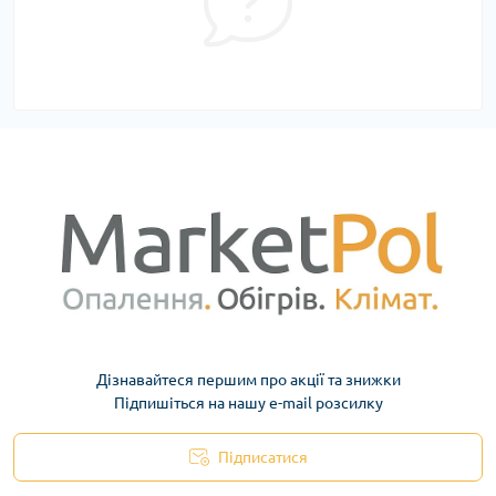
Дізнавайтеся першим про акції та знижки
Підпишіться на нашу e-mail розсилку
Підписатися