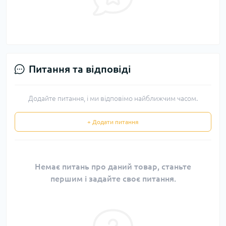
Питання та відповіді
Додайте питання, і ми відповімо найближчим часом.
+ Додати питання
Немає питань про даний товар, станьте
першим і задайте своє питання.