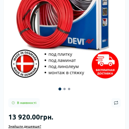
В наявності
13 920.00грн.
Знайшли дешевше?