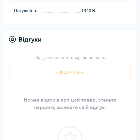
Потужність
1340 Вт
Відгуки
Відгуків про цей товар ще не було.
+ Додати відгук
Немає відгуків про цей товар, станьте
першим, залиште свій відгук.