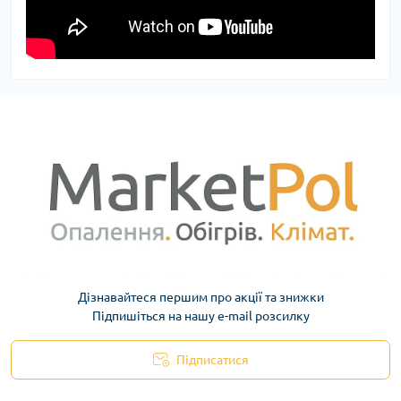
Дізнавайтеся першим про акції та знижки
Підпишіться на нашу e-mail розсилку
Підписатися