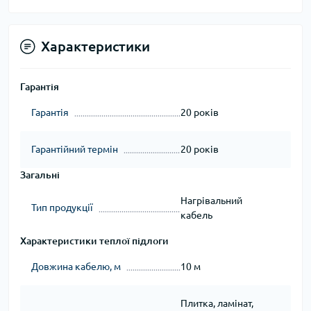
Характеристики
Гарантія
Гарантія
20 років
Гарантійний термін
20 років
Загальні
Нагрівальний
Тип продукції
кабель
Характеристики теплої підлоги
Довжина кабелю, м
10 м
Плитка, ламінат,