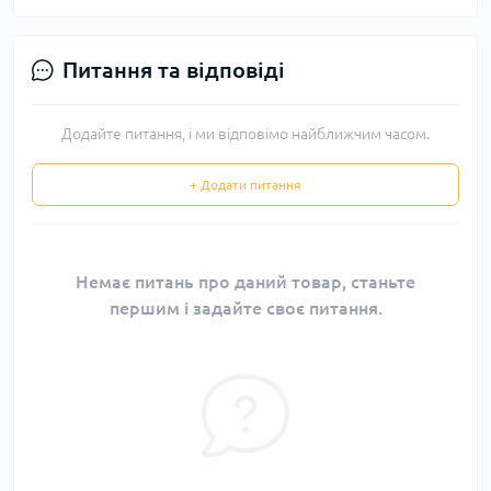
Питання та відповіді
Додайте питання, і ми відповімо найближчим часом.
+ Додати питання
Немає питань про даний товар, станьте
першим і задайте своє питання.