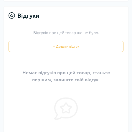
Відгуки
Відгуків про цей товар ще не було.
+ Додати відгук
Немає відгуків про цей товар, станьте
першим, залиште свій відгук.