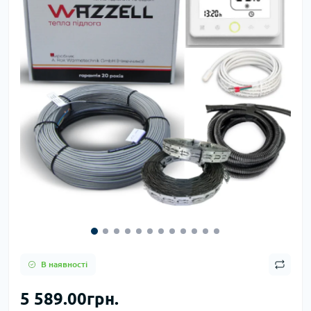
В наявності
5 589.00грн.