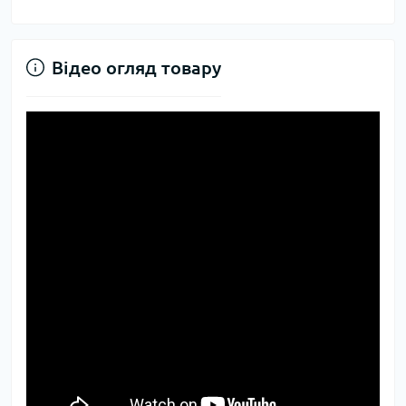
Відео огляд товару