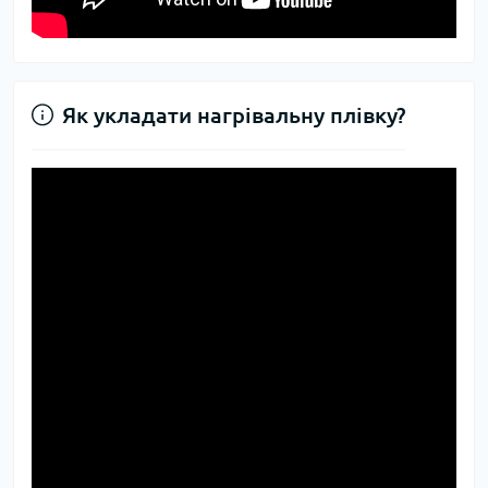
Як укладати нагрівальну плівку?