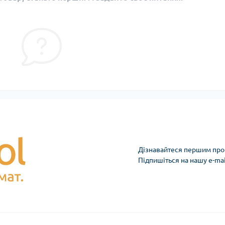
Дізнавайтеся першим про 
Підпишіться на нашу e-ma