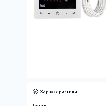
Характеристики
Гарантія