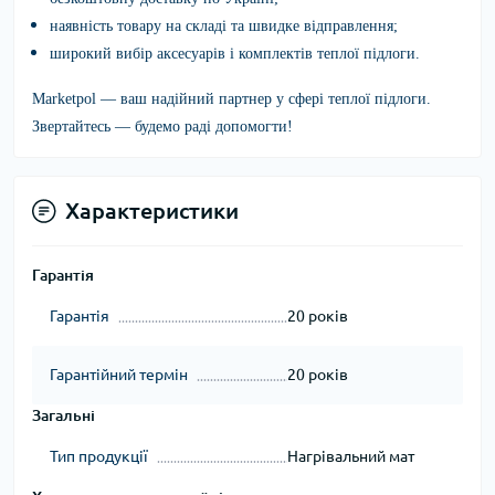
наявність товару на складі та швидке відправлення;
широкий вибір аксесуарів і комплектів теплої підлоги.
Marketpol
— ваш надійний партнер у сфері теплої підлоги.
Звертайтесь — будемо раді допомогти!
Характеристики
Гарантія
Гарантія
20 років
Гарантійний термін
20 років
Загальні
Тип продукції
Нагрівальний мат