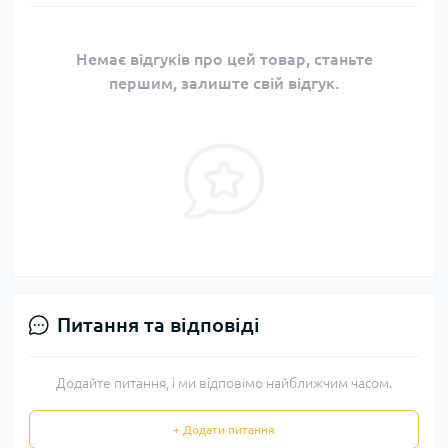
Немає відгуків про цей товар, станьте
першим, залиште свій відгук.
Питання та відповіді
Додайте питання, і ми відповімо найближчим часом.
+ Додати питання