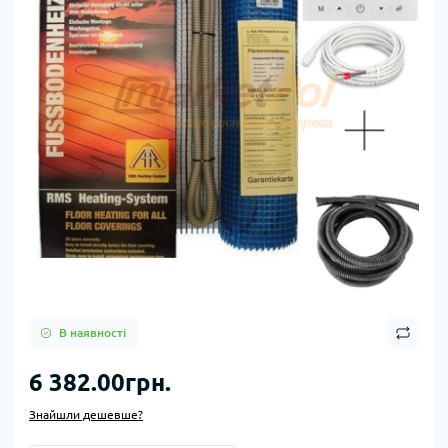
В наявності
6 382.00грн.
Знайшли дешевше?