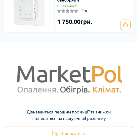
В наявності
0
1 750.00грн.
Дізнавайтеся першим про акції та знижки
Підпишіться на нашу e-mail розсилку
Підписатися