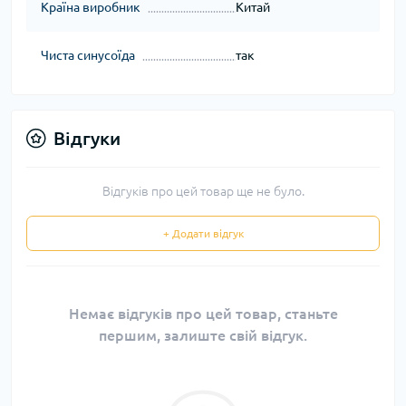
Країна виробник
Китай
Чиста синусоїда
так
Відгуки
Відгуків про цей товар ще не було.
+ Додати відгук
Немає відгуків про цей товар, станьте
першим, залиште свій відгук.