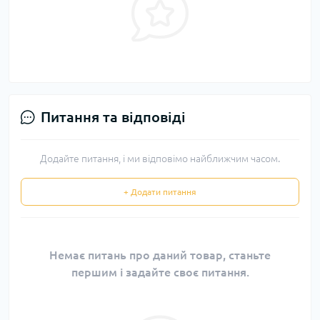
Питання та відповіді
Додайте питання, і ми відповімо найближчим часом.
+ Додати питання
Немає питань про даний товар, станьте
першим і задайте своє питання.