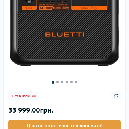
Нет в наличии
33 999.00грн.
Ціна не остаточна, телефонуйте!