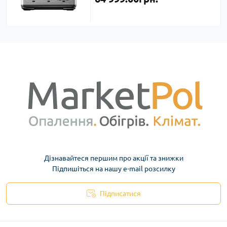
Дізнавайтеся першим про акції та знижки
Підпишіться на нашу e-mail розсилку
Підписатися