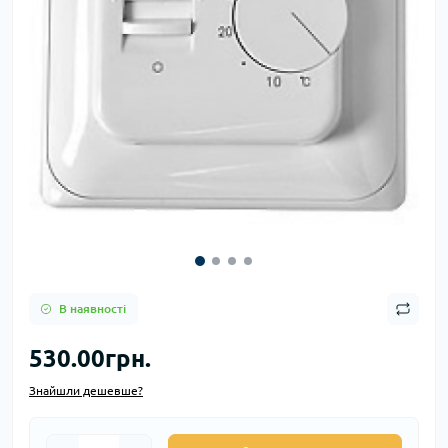
В наявності
530.00грн.
Знайшли дешевше?