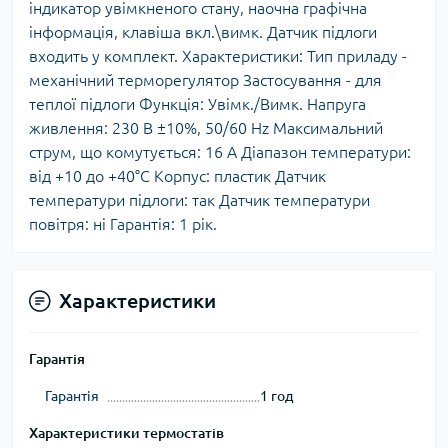
індикатор увімкненого стану, наочна графічна
інформація, клавіша вкл.\вимк. Датчик підлоги
входить у комплект. Характеристики: Тип приладу -
механічний терморегулятор Застосування - для
теплої підлоги Функція: Увімк./Вимк. Напруга
живлення: 230 В ±10%, 50/60 Hz Максимальний
струм, що комутується: 16 А Діапазон температури:
від +10 до +40°C Корпус: пластик Датчик
температури підлоги: так Датчик температури
повітря: ні Гарантія: 1 рік.
Характеристики
Гарантія
Гарантія
1 год
Характеристики термостатів