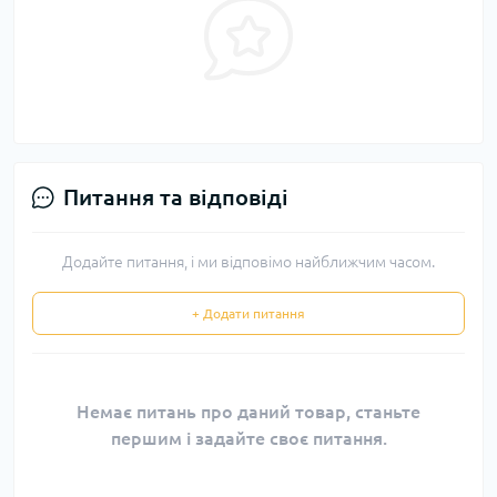
Питання та відповіді
Додайте питання, і ми відповімо найближчим часом.
+ Додати питання
Немає питань про даний товар, станьте
першим і задайте своє питання.