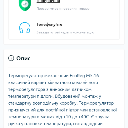
Повернення
Прозорі умови поверння товару
Телефонуйте
Завжди готові надати консультацію
Опис
Терморегулятор механічний EcoReg M5.16 –
класичний варіант кімнатного механічного
терморегулятора з виносним датчиком
температури підлоги. Вбудований монтаж у
стандартну розподільчу коробку. Терморегулятор
призначений для постійної підтримки встановленої
температури в межах від +10 до +40С. Є зручна
ручка установки температури, світлодіодний