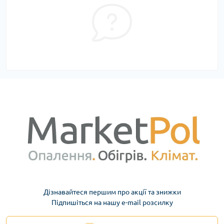
Дізнавайтеся першим про акції та знижки
Підпишіться на нашу e-mail розсилку