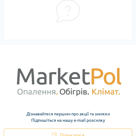
Дізнавайтеся першим про акції та знижки
Підпишіться на нашу e-mail розсилку
Підписатися