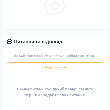
Питання та відповіді
Додайте питання, і ми відповімо найближчим часом.
+ Додати питання
Немає питань про даний товар, станьте
першим і задайте своє питання.