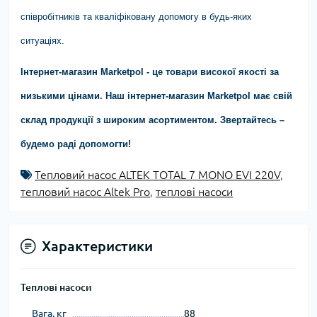
співробітників та кваліфіковану допомогу в будь-яких
ситуаціях.
Інтернет-магазин Marketpol - це товари високої якості за
низькими цінами. Наш інтернет-магазин Marketpol має свій
склад продукції з широким асортиментом. Звертайтесь –
будемо раді допомогти!
Тепловий насос ALTEK TOTAL 7 MONO EVI 220V
,
тепловий насос Altek Pro
,
теплові насоси
Характеристики
Теплові насоси
Вага, кг
88