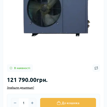
В наявності
121 790.00грн.
Знайшли дешевше?
До кошика