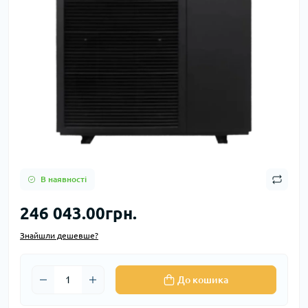
В наявності
246 043.00грн.
Знайшли дешевше?
До кошика