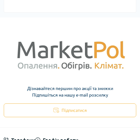
Дізнавайтеся першим про акції та знижки
Підпишіться на нашу e-mail розсилку
Підписатися