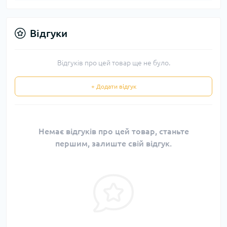
Відгуки
Відгуків про цей товар ще не було.
+ Додати відгук
Немає відгуків про цей товар, станьте
першим, залиште свій відгук.