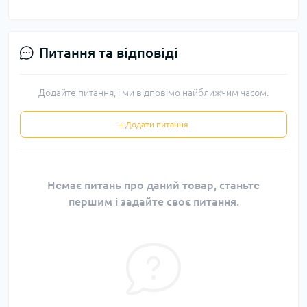
Питання та відповіді
Додайте питання, і ми відповімо найближчим часом.
+ Додати питання
Немає питань про даний товар, станьте
першим і задайте своє питання.