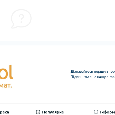
Дізнавайтеся першим про 
Підпишіться на нашу e-ma
реса
Популярне
Інформ