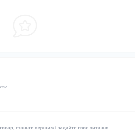
сом.
овар, станьте першим і задайте своє питання.