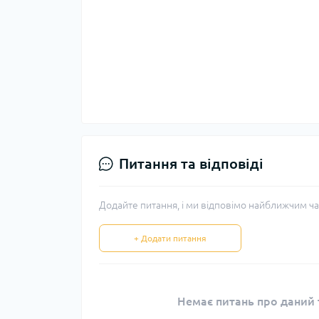
Питання та відповіді
Додайте питання, і ми відповімо найближчим ча
+ Додати питання
Немає питань про даний т