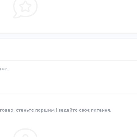
сом.
овар, станьте першим і задайте своє питання.