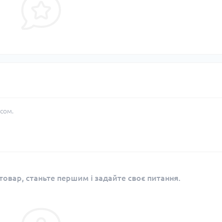
сом.
овар, станьте першим і задайте своє питання.