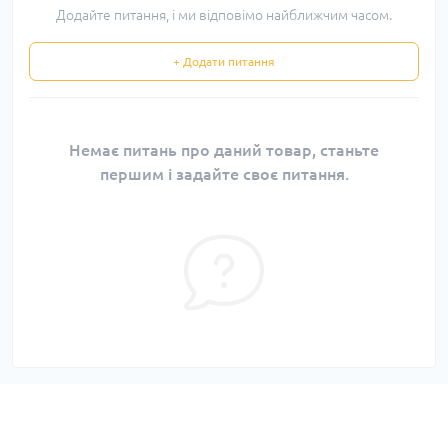
Додайте питання, і ми відповімо найближчим часом.
+ Додати питання
Немає питань про даний товар, станьте
першим і задайте своє питання.