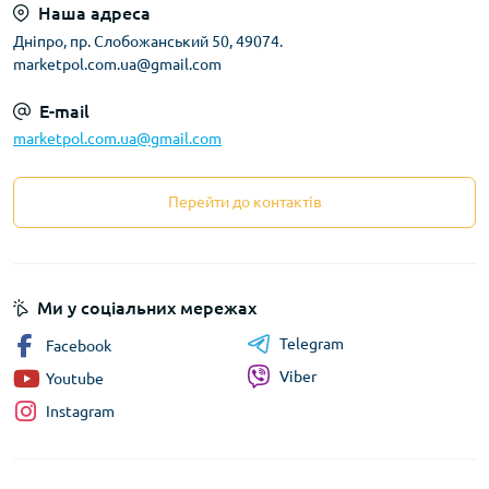
Наша адреса
Дніпро, пр. Слобожанський 50, 49074.
marketpol.com.ua@gmail.com
E-mail
marketpol.com.ua@gmail.com
Перейти до контактів
Ми у соціальних мережах
Telegram
Facebook
Viber
Youtube
Instagram