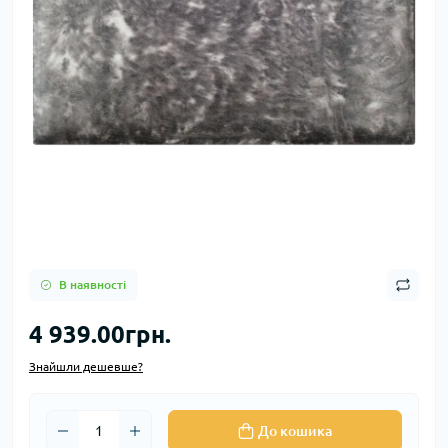
В наявності
4 939.00грн.
Знайшли дешевше?
До кошика