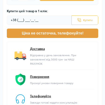
Купити цей товар в 1 клік:
Купити
Ціна не остаточна, телефонуйте!
Доставка
Відправка у день замовлення. При
замовленні від 3000 грн- за НАШ
РАХУНОК
Повернення
Прозорі умови поверння товару
Телефонуйте
Завжди готові надати консультацію