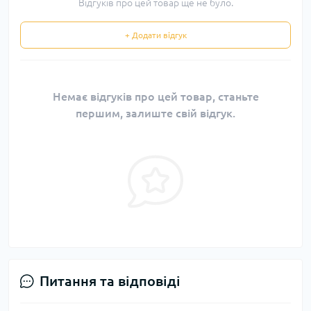
Відгуків про цей товар ще не було.
+ Додати відгук
Немає відгуків про цей товар, станьте
першим, залиште свій відгук.
Питання та відповіді