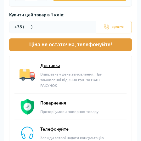
Купити цей товар в 1 клік:
Купити
Ціна не остаточна, телефонуйте!
Доставка
Відправка у день замовлення. При
замовленні від 3000 грн- за НАШ
РАХУНОК
Повернення
Прозорі умови поверння товару
Телефонуйте
Завжди готові надати консультацію