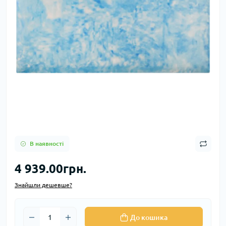
В наявності
4 939.00грн.
Знайшли дешевше?
До кошика