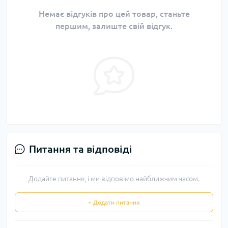
Немає відгуків про цей товар, станьте
першим, залиште свій відгук.
Питання та відповіді
Додайте питання, і ми відповімо найближчим часом.
+ Додати питання