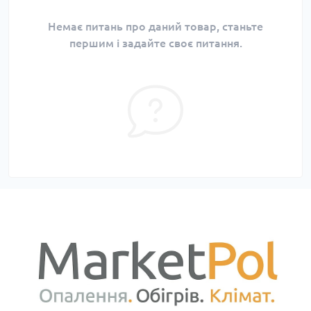
Немає питань про даний товар, станьте
першим і задайте своє питання.