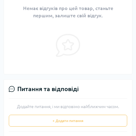
Немає відгуків про цей товар, станьте
першим, залиште свій відгук.
Питання та відповіді
Додайте питання, і ми відповімо найближчим часом.
+ Додати питання