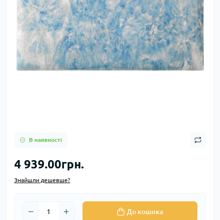
В наявності
4 939.00грн.
Знайшли дешевше?
До кошика