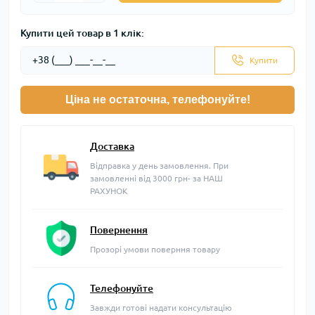
Купити цей товар в 1 клік:
Купити
Ціна не остаточна, телефонуйте!
Доставка
Відправка у день замовлення. При
замовленні від 3000 грн- за НАШ
РАХУНОК
Повернення
Прозорі умови поверння товару
Телефонуйте
Завжди готові надати консультацію