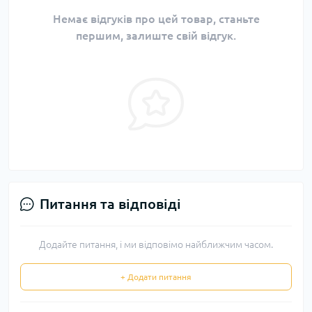
Немає відгуків про цей товар, станьте
першим, залиште свій відгук.
Питання та відповіді
Додайте питання, і ми відповімо найближчим часом.
+ Додати питання