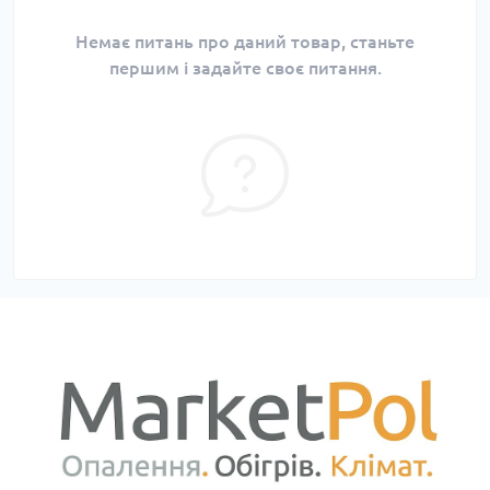
Немає питань про даний товар, станьте
першим і задайте своє питання.