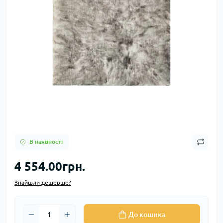
В наявності
4 554.00грн.
Знайшли дешевше?
До кошика