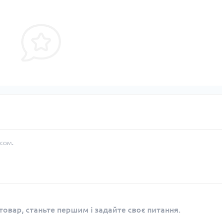
сом.
овар, станьте першим і задайте своє питання.