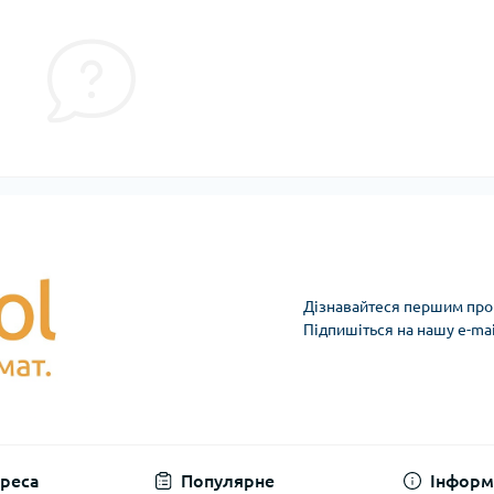
Дізнавайтеся першим про 
Підпишіться на нашу e-ma
реса
Популярне
Інформ