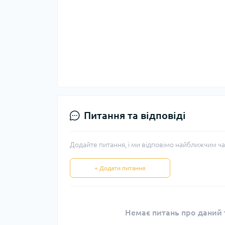
Питання та відповіді
Додайте питання, і ми відповімо найближчим ча
+ Додати питання
Немає питань про даний т