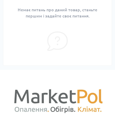
Немає питань про даний товар, станьте
першим і задайте своє питання.