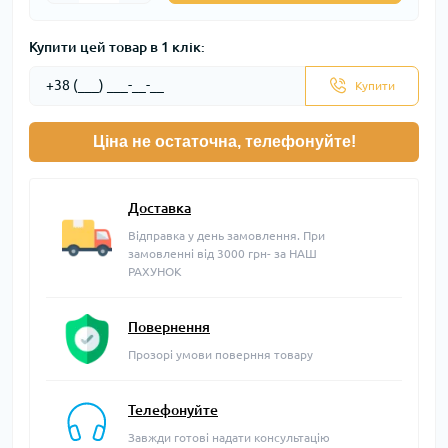
Купити цей товар в 1 клік:
Купити
Ціна не остаточна, телефонуйте!
Доставка
Відправка у день замовлення. При
замовленні від 3000 грн- за НАШ
РАХУНОК
Повернення
Прозорі умови поверння товару
Телефонуйте
Завжди готові надати консультацію