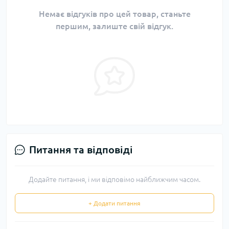
Немає відгуків про цей товар, станьте
першим, залиште свій відгук.
Питання та відповіді
Додайте питання, і ми відповімо найближчим часом.
+ Додати питання