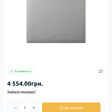
В наявності
4 554.00грн.
Знайшли дешевше?
До кошика