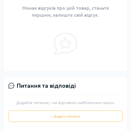
Немає відгуків про цей товар, станьте
першим, залиште свій відгук.
Питання та відповіді
Додайте питання, і ми відповімо найближчим часом.
+ Додати питання