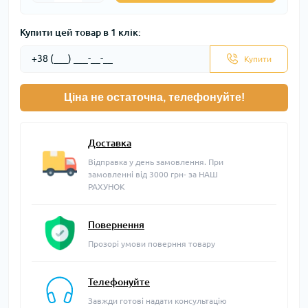
Купити цей товар в 1 клік:
Купити
Ціна не остаточна, телефонуйте!
Доставка
Відправка у день замовлення. При
замовленні від 3000 грн- за НАШ
РАХУНОК
Повернення
Прозорі умови поверння товару
Телефонуйте
Завжди готові надати консультацію