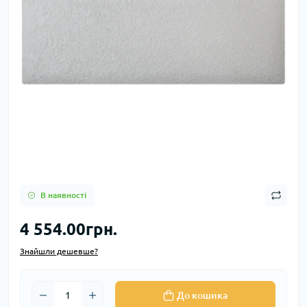
В наявності
4 554.00грн.
Знайшли дешевше?
До кошика