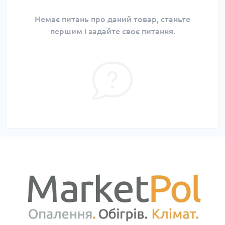
Немає питань про даний товар, станьте
першим і задайте своє питання.