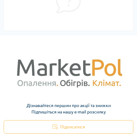
Дізнавайтеся першим про акції та знижки
Підпишіться на нашу e-mail розсилку
Підписатися