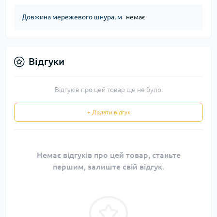
Довжина мережевого шнура, м
немає
Відгуки
Відгуків про цей товар ще не було.
+ Додати відгук
Немає відгуків про цей товар, станьте
першим, залиште свій відгук.