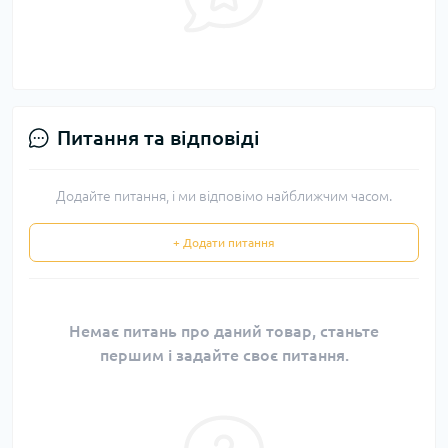
Питання та відповіді
Додайте питання, і ми відповімо найближчим часом.
+ Додати питання
Немає питань про даний товар, станьте
першим і задайте своє питання.