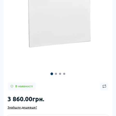
В наявності
3 860.00грн.
Знайшли дешевше?