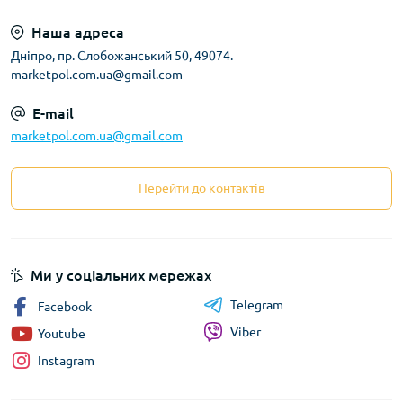
Наша адреса
Дніпро, пр. Слобожанський 50, 49074.
marketpol.com.ua@gmail.com
E-mail
marketpol.com.ua@gmail.com
Перейти до контактів
Ми у соціальних мережах
Telegram
Facebook
Viber
Youtube
Instagram