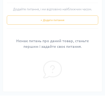
Додайте питання, і ми відповімо найближчим часом.
+ Додати питання
Немає питань про даний товар, станьте
першим і задайте своє питання.