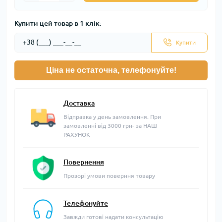
Купити цей товар в 1 клік:
Купити
Ціна не остаточна, телефонуйте!
Доставка
Відправка у день замовлення. При
замовленні від 3000 грн- за НАШ
РАХУНОК
Повернення
Прозорі умови поверння товару
Телефонуйте
Завжди готові надати консультацію