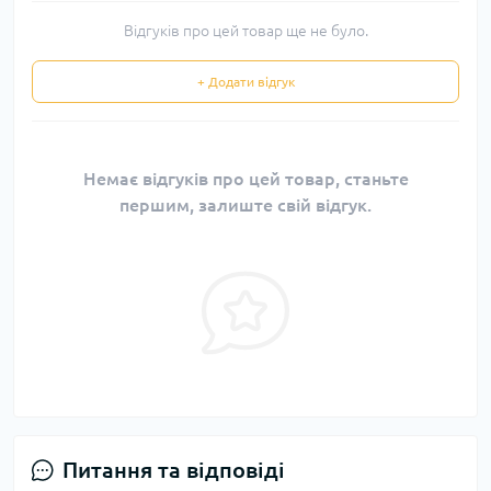
Відгуків про цей товар ще не було.
+ Додати відгук
Немає відгуків про цей товар, станьте
першим, залиште свій відгук.
Питання та відповіді