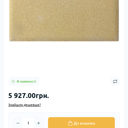
В наявності
5 927.00грн.
Знайшли дешевше?
До кошика