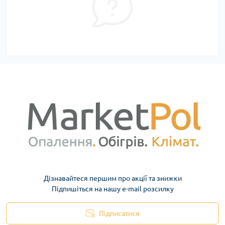
Дізнавайтеся першим про акції та знижки
Підпишіться на нашу e-mail розсилку
Підписатися