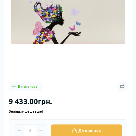
В наявності
9 433.00грн.
Знайшли дешевше?
До кошика