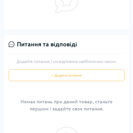
Питання та відповіді
Додайте питання, і ми відповімо найближчим часом.
+ Додати питання
Немає питань про даний товар, станьте
першим і задайте своє питання.