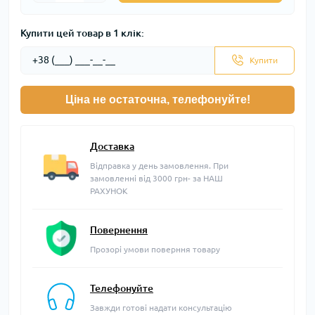
Купити цей товар в 1 клік:
Купити
Ціна не остаточна, телефонуйте!
Доставка
Відправка у день замовлення. При
замовленні від 3000 грн- за НАШ
РАХУНОК
Повернення
Прозорі умови поверння товару
Телефонуйте
Завжди готові надати консультацію