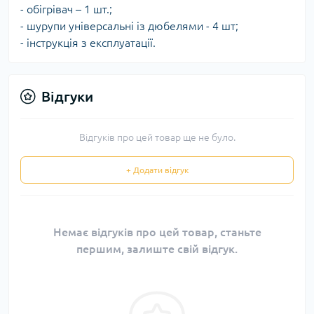
- обігрівач – 1 шт.;
- шурупи універсальні із дюбелями - 4 шт;
- інструкція з експлуатації.
Відгуки
Відгуків про цей товар ще не було.
+ Додати відгук
Немає відгуків про цей товар, станьте
першим, залиште свій відгук.