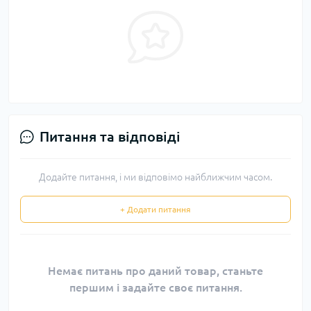
Питання та відповіді
Додайте питання, і ми відповімо найближчим часом.
+ Додати питання
Немає питань про даний товар, станьте
першим і задайте своє питання.