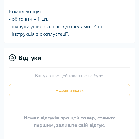
Комплектація:
- обігрівач – 1 шт.;
- шурупи універсальні із дюбелями - 4 шт;
- інструкція з експлуатації.
Відгуки
Відгуків про цей товар ще не було.
+ Додати відгук
Немає відгуків про цей товар, станьте
першим, залиште свій відгук.