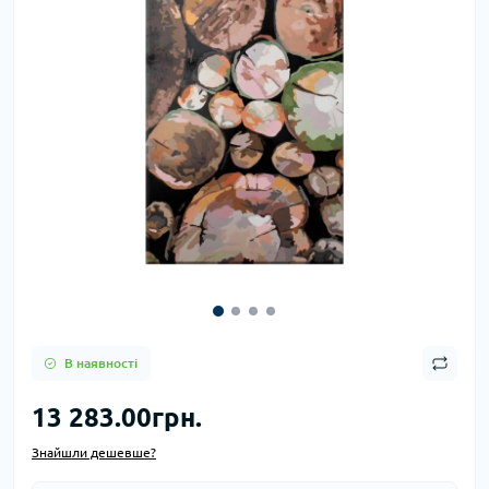
В наявності
13 283.00грн.
Знайшли дешевше?