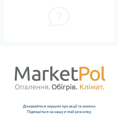
Дізнавайтеся першим про акції та знижки
Підпишіться на нашу e-mail розсилку