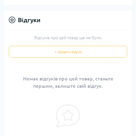
Відгуки
Відгуків про цей товар ще не було.
+ Додати відгук
Немає відгуків про цей товар, станьте
першим, залиште свій відгук.