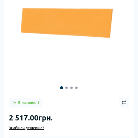
В наявності
2 517.00грн.
Знайшли дешевше?