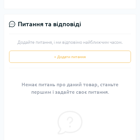
Питання та відповіді
Додайте питання, і ми відповімо найближчим часом.
+ Додати питання
Немає питань про даний товар, станьте
першим і задайте своє питання.