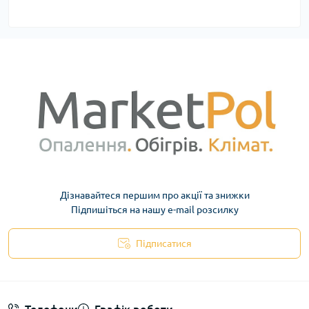
Дізнавайтеся першим про акції та знижки
Підпишіться на нашу e-mail розсилку
Підписатися