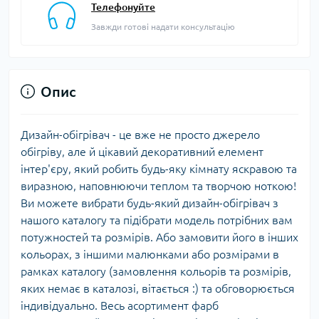
Телефонуйте
Завжди готові надати консультацію
Опис
Дизайн-обігрівач - це вже не просто джерело
обігріву, але й цікавий декоративний елемент
інтер'єру, який робить будь-яку кімнату яскравою та
виразною, наповнюючи теплом та творчою ноткою!
Ви можете вибрати будь-який дизайн-обігрівач з
нашого каталогу та підібрати модель потрібних вам
потужностей та розмірів. Або замовити його в інших
кольорах, з іншими малюнками або розмірами в
рамках каталогу (замовлення кольорів та розмірів,
яких немає в каталозі, вітається :) та обговорюється
індивідуально. Весь асортимент фарб