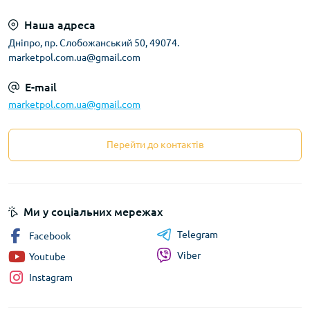
Наша адреса
Дніпро, пр. Слобожанський 50, 49074.
marketpol.com.ua@gmail.com
E-mail
marketpol.com.ua@gmail.com
Перейти до контактів
Ми у соціальних мережах
Telegram
Facebook
Viber
Youtube
Instagram