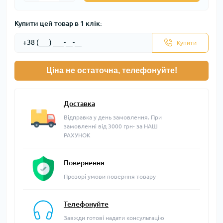
Купити цей товар в 1 клік:
Купити
Ціна не остаточна, телефонуйте!
Доставка
Відправка у день замовлення. При
замовленні від 3000 грн- за НАШ
РАХУНОК
Повернення
Прозорі умови поверння товару
Телефонуйте
Завжди готові надати консультацію