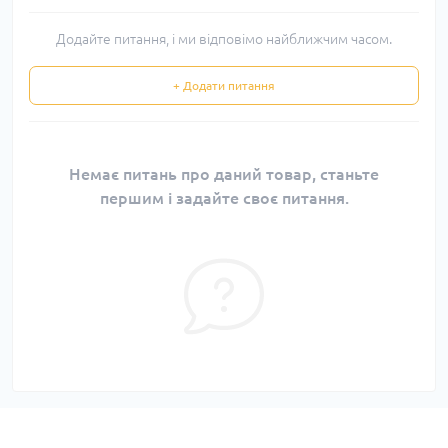
Додайте питання, і ми відповімо найближчим часом.
+ Додати питання
Немає питань про даний товар, станьте
першим і задайте своє питання.