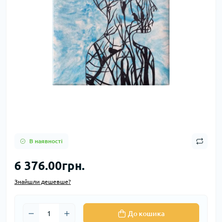
В наявності
6 376.00грн.
Знайшли дешевше?
До кошика