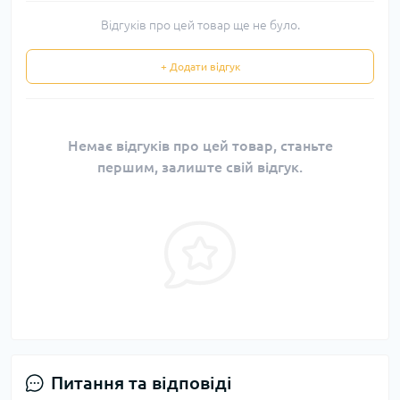
Відгуків про цей товар ще не було.
+ Додати відгук
Немає відгуків про цей товар, станьте
першим, залиште свій відгук.
Питання та відповіді