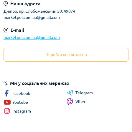
Наша адреса
Дніпро, пр. Слобожанський 50, 49074.
marketpol.com.ua@gmail.com
E-mail
marketpol.com.ua@gmail.com
Перейти до контактів
Ми у соціальних мережах
Telegram
Facebook
Viber
Youtube
Instagram