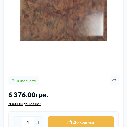
В наявності
6 376.00грн.
Знайшли дешевше?
До кошика