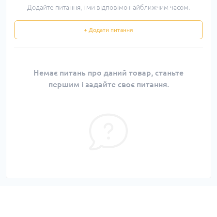
Додайте питання, і ми відповімо найближчим часом.
+ Додати питання
Немає питань про даний товар, станьте
першим і задайте своє питання.