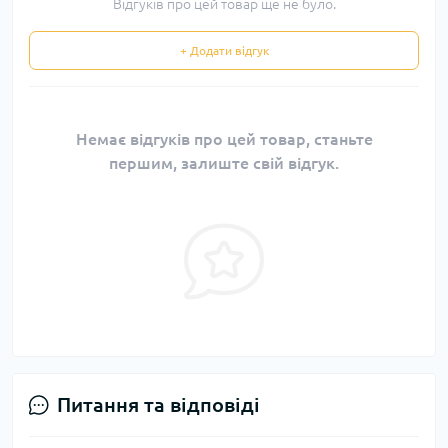
Відгуків про цей товар ще не було.
+ Додати відгук
Немає відгуків про цей товар, станьте
першим, залиште свій відгук.
Питання та відповіді