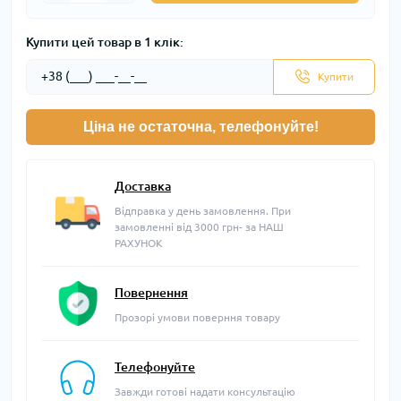
Купити цей товар в 1 клік:
Купити
Ціна не остаточна, телефонуйте!
Доставка
Відправка у день замовлення. При
замовленні від 3000 грн- за НАШ
РАХУНОК
Повернення
Прозорі умови поверння товару
Телефонуйте
Завжди готові надати консультацію