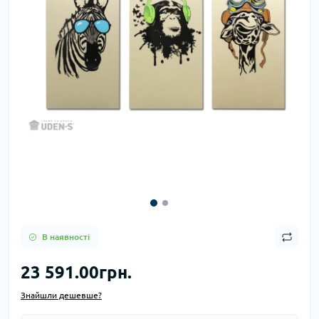
В наявності
23 591.00грн.
Знайшли дешевше?