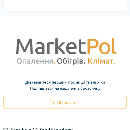
Дізнавайтеся першим про акції та знижки
Підпишіться на нашу e-mail розсилку
Підписатися