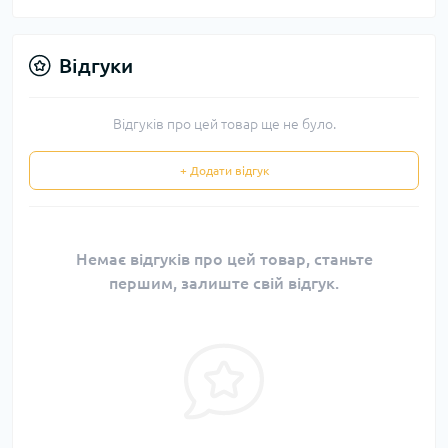
Відгуки
Відгуків про цей товар ще не було.
+ Додати відгук
Немає відгуків про цей товар, станьте
першим, залиште свій відгук.