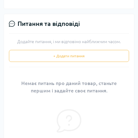
Питання та відповіді
Додайте питання, і ми відповімо найближчим часом.
+ Додати питання
Немає питань про даний товар, станьте
першим і задайте своє питання.