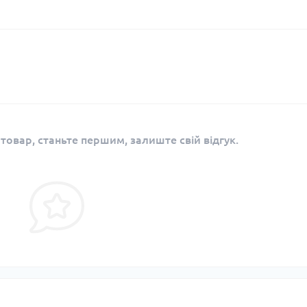
 товар, станьте першим, залиште свій відгук.