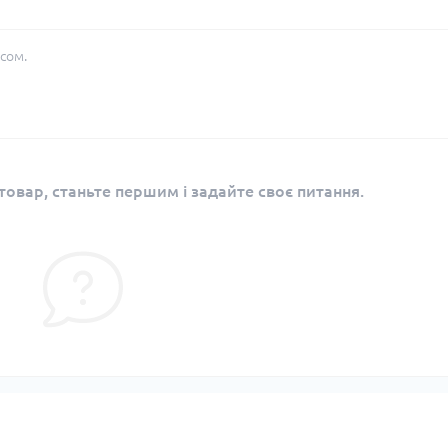
сом.
овар, станьте першим і задайте своє питання.