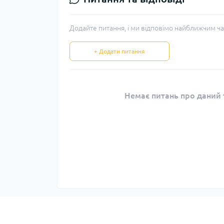
Додайте питання, і ми відповімо найближчим ча
+ Додати питання
Немає питань про даний т