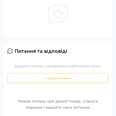
Питання та відповіді
Додайте питання, і ми відповімо найближчим часом.
+ Додати питання
Немає питань про даний товар, станьте
першим і задайте своє питання.