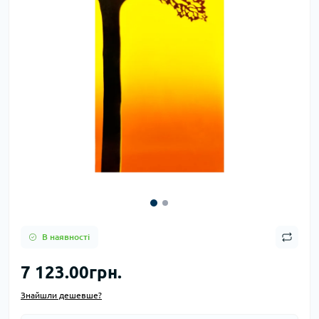
В наявності
7 123.00грн.
Знайшли дешевше?