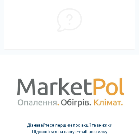
Дізнавайтеся першим про акції та знижки
Підпишіться на нашу e-mail розсилку