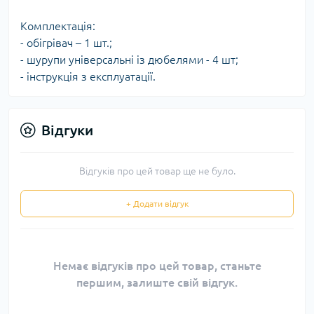
Комплектація:
- обігрівач – 1 шт.;
- шурупи універсальні із дюбелями - 4 шт;
- інструкція з експлуатації.
Відгуки
Відгуків про цей товар ще не було.
+ Додати відгук
Немає відгуків про цей товар, станьте
першим, залиште свій відгук.