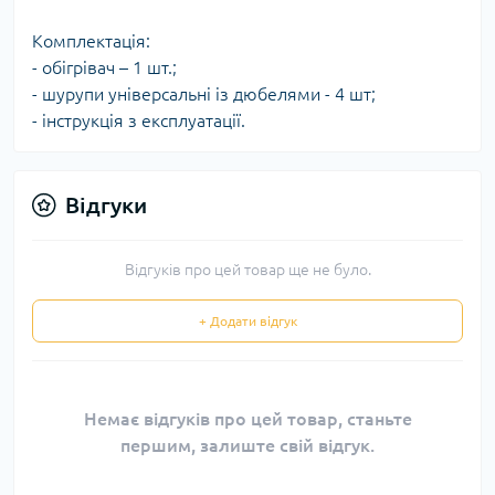
Комплектація:
- обігрівач – 1 шт.;
- шурупи універсальні із дюбелями - 4 шт;
- інструкція з експлуатації.
Відгуки
Відгуків про цей товар ще не було.
+ Додати відгук
Немає відгуків про цей товар, станьте
першим, залиште свій відгук.