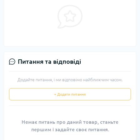
Питання та відповіді
Додайте питання, і ми відповімо найближчим часом.
+ Додати питання
Немає питань про даний товар, станьте
першим і задайте своє питання.