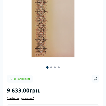
В наявності
9 633.00грн.
Знайшли дешевше?