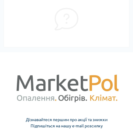
Дізнавайтеся першим про акції та знижки
Підпишіться на нашу e-mail розсилку