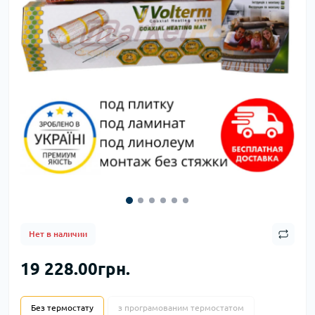
Нет в наличии
19 228.00грн.
Без термостату
з програмованим термостатом