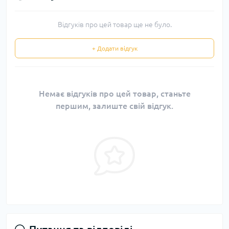
Відгуків про цей товар ще не було.
+ Додати відгук
Немає відгуків про цей товар, станьте
першим, залиште свій відгук.