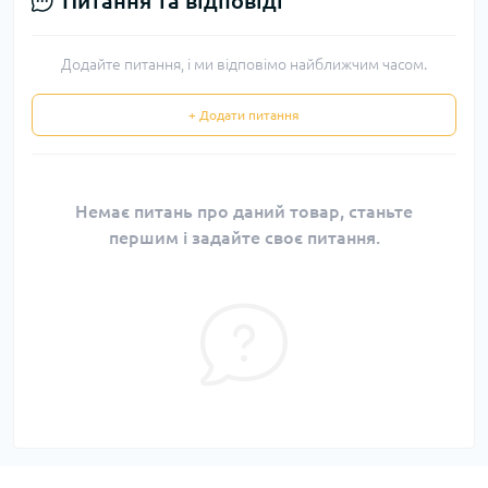
Питання та відповіді
Додайте питання, і ми відповімо найближчим часом.
+ Додати питання
Немає питань про даний товар, станьте
першим і задайте своє питання.