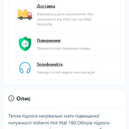
Доставка
Відправка у день замовлення. При
замовленні від 3000 грн- за НАШ
РАХУНОК
Повернення
Прозорі умови поверння товару
Телефонуйте
Завжди готові надати консультацію
Опис
Тепла підлога нагрівальні мати підвищеної
потужності Volterm Hot Mat 180 Обігрів підлоги