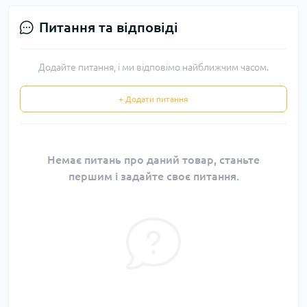
Питання та відповіді
Додайте питання, і ми відповімо найближчим часом.
+ Додати питання
Немає питань про даний товар, станьте
першим і задайте своє питання.