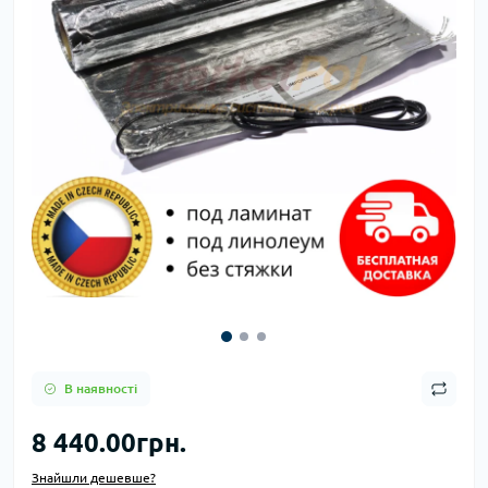
В наявності
8 440.00грн.
Знайшли дешевше?