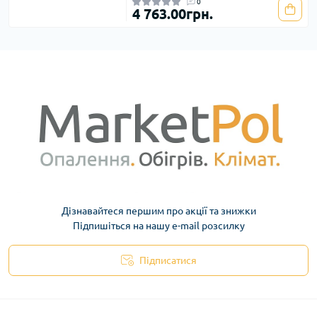
0
4 763.00грн.
Дізнавайтеся першим про акції та знижки
Підпишіться на нашу e-mail розсилку
Підписатися