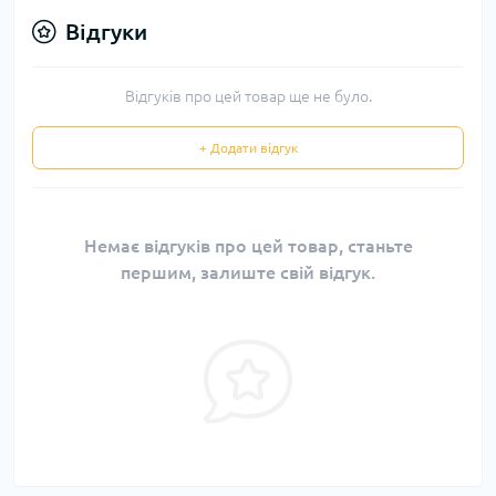
Відгуки
Відгуків про цей товар ще не було.
+ Додати відгук
Немає відгуків про цей товар, станьте
першим, залиште свій відгук.