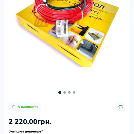
В наявності
2 220.00грн.
Знайшли дешевше?