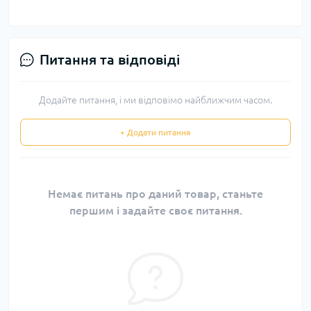
Питання та відповіді
Додайте питання, і ми відповімо найближчим часом.
+ Додати питання
Немає питань про даний товар, станьте
першим і задайте своє питання.