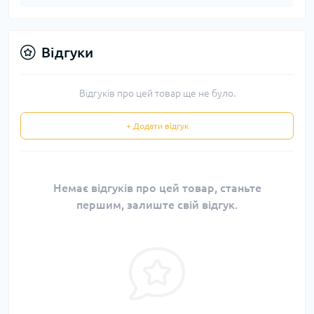
Відгуки
Відгуків про цей товар ще не було.
+ Додати відгук
Немає відгуків про цей товар, станьте
першим, залиште свій відгук.