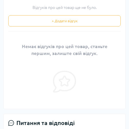
Відгуків про цей товар ще не було.
+ Додати відгук
Немає відгуків про цей товар, станьте
першим, залиште свій відгук.
Питання та відповіді