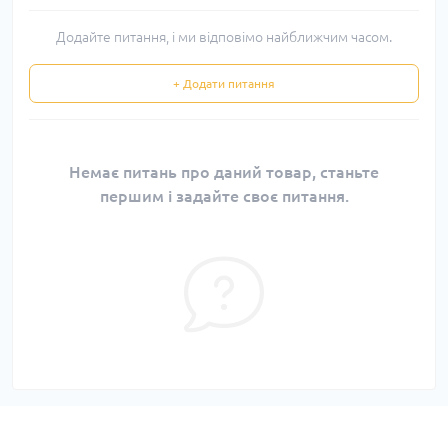
Додайте питання, і ми відповімо найближчим часом.
+ Додати питання
Немає питань про даний товар, станьте
першим і задайте своє питання.