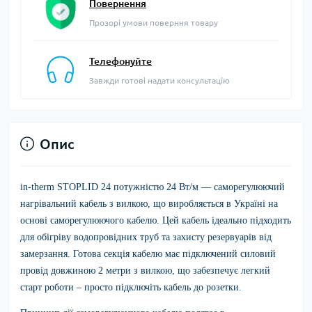
Повернення
Прозорі умови поверння товару
Телефонуйте
Завжди готові надати консультацію
Опис
in-therm STOPLID 24 потужністю 24 Вт/м — саморегулюючий
нагрівальний кабель з вилкою, що виробляється в Україні на
основі саморегулюючого кабелю. Цей кабель ідеально підходить
для обігріву водопровідних труб та захисту резервуарів від
замерзання. Готова секція кабелю має підключений силовий
провід довжиною 2 метри з вилкою, що забезпечує легкий
старт роботи – просто підключіть кабель до розетки.