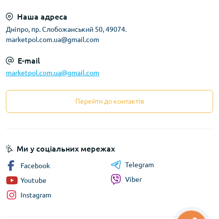
Наша адреса
Дніпро, пр. Слобожанський 50, 49074.
marketpol.com.ua@gmail.com
E-mail
marketpol.com.ua@gmail.com
Перейти до контактів
Ми у соціальних мережах
Telegram
Facebook
Viber
Youtube
Instagram