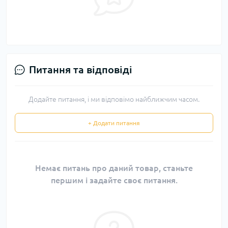
Питання та відповіді
Додайте питання, і ми відповімо найближчим часом.
+ Додати питання
Немає питань про даний товар, станьте
першим і задайте своє питання.