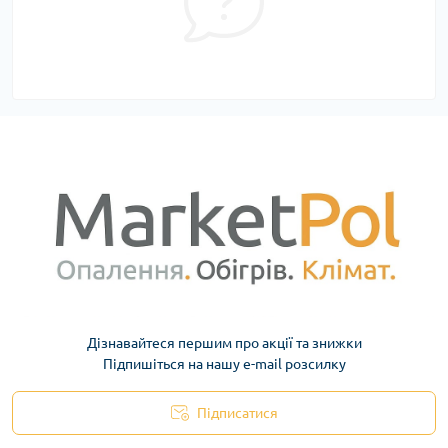
Дізнавайтеся першим про акції та знижки
Підпишіться на нашу e-mail розсилку
Підписатися