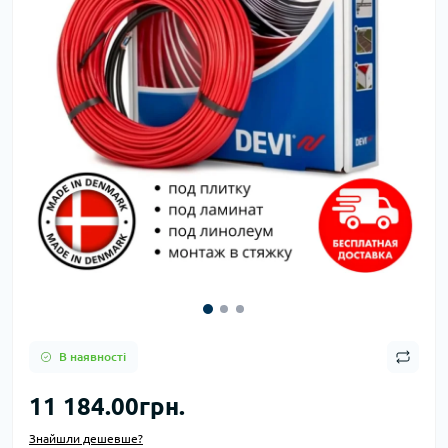
В наявності
11 184.00грн.
Знайшли дешевше?