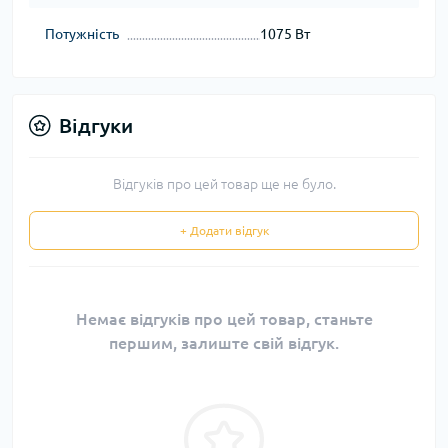
Потужність
1075 Вт
Відгуки
Відгуків про цей товар ще не було.
+ Додати відгук
Немає відгуків про цей товар, станьте
першим, залиште свій відгук.