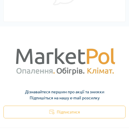
Дізнавайтеся першим про акції та знижки
Підпишіться на нашу e-mail розсилку
Підписатися