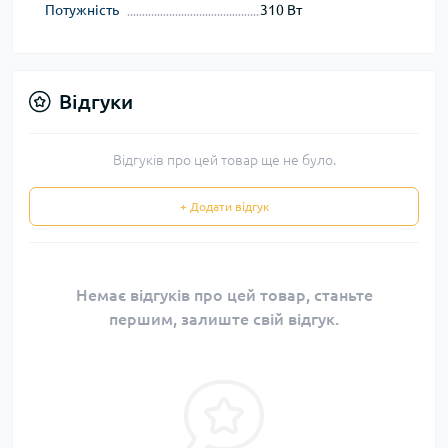
Потужність
310 Вт
Відгуки
Відгуків про цей товар ще не було.
+ Додати відгук
Немає відгуків про цей товар, станьте
першим, залиште свій відгук.