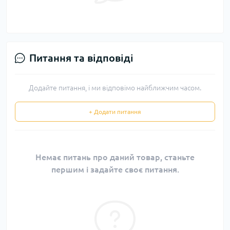
Питання та відповіді
Додайте питання, і ми відповімо найближчим часом.
+ Додати питання
Немає питань про даний товар, станьте
першим і задайте своє питання.