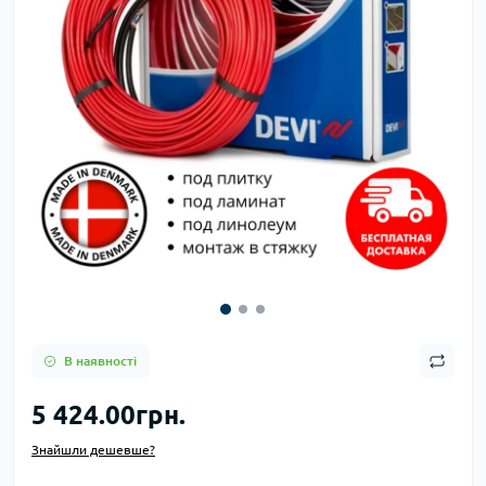
В наявності
5 424.00грн.
Знайшли дешевше?