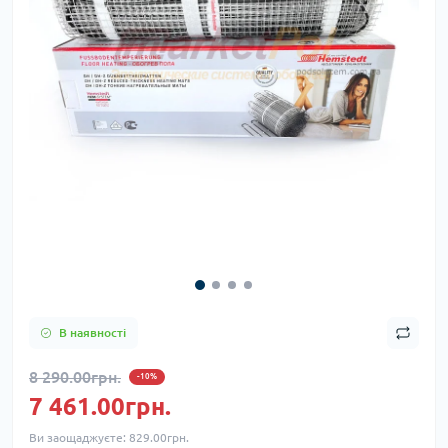
В наявності
8 290.00грн.
-10%
7 461.00грн.
Ви заощаджуєте:
829.00грн.