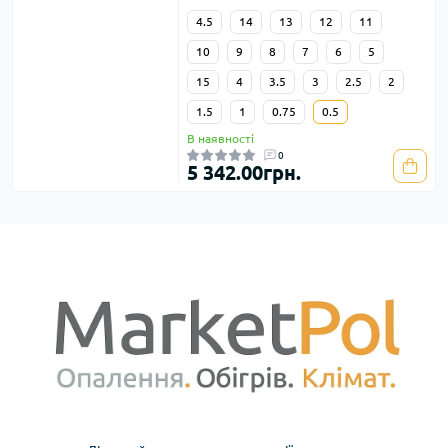
4.5
14
13
12
11
10
9
8
7
6
5
15
4
3.5
3
2.5
2
1.5
1
0.75
0.5
В наявності
0
5 342.00грн.