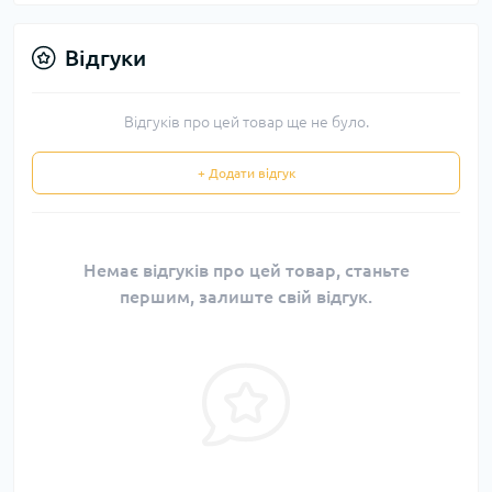
Відгуки
Відгуків про цей товар ще не було.
+ Додати відгук
Немає відгуків про цей товар, станьте
першим, залиште свій відгук.