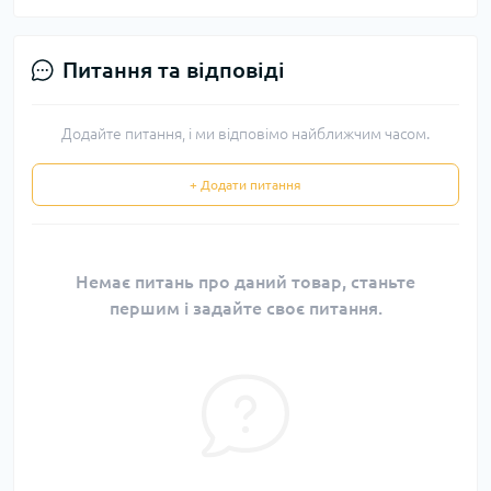
Питання та відповіді
Додайте питання, і ми відповімо найближчим часом.
+ Додати питання
Немає питань про даний товар, станьте
першим і задайте своє питання.