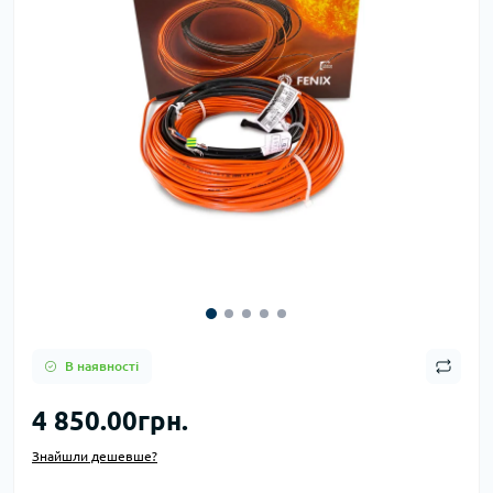
В наявності
4 850.00грн.
Знайшли дешевше?