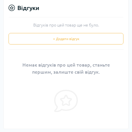
Відгуки
Відгуків про цей товар ще не було.
+ Додати відгук
Немає відгуків про цей товар, станьте
першим, залиште свій відгук.