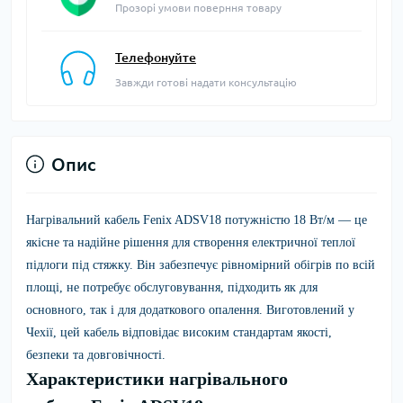
Прозорі умови поверння товару
Телефонуйте
Завжди готові надати консультацію
Опис
Нагрівальний кабель Fenix ADSV18 потужністю 18 Вт/м
— це
якісне та надійне рішення для створення електричної теплої
підлоги під стяжку. Він забезпечує рівномірний обігрів по всій
площі, не потребує обслуговування, підходить як для
основного, так і для додаткового опалення. Виготовлений у
Чехії, цей кабель відповідає високим стандартам якості,
безпеки та довговічності.
Характеристики нагрівального