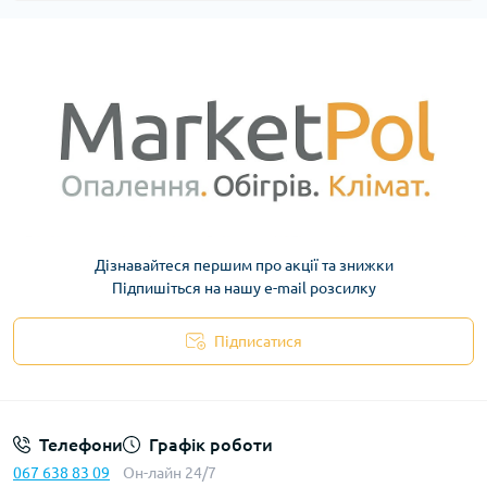
Дізнавайтеся першим про акції та знижки
Підпишіться на нашу e-mail розсилку
Підписатися
Телефони
Графік роботи
067 638 83 09
Он-лайн 24/7