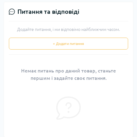
Питання та відповіді
Додайте питання, і ми відповімо найближчим часом.
+ Додати питання
Немає питань про даний товар, станьте
першим і задайте своє питання.