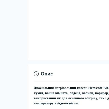
Опис
Двожильний нагрівальний кабель Hemstedt BR
кухня, ванна кімната, лоджія, балкон, коридор,
використаний як для основного обігріву, так і 
температуру в будь-який час.