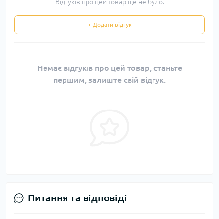
Відгуків про цей товар ще не було.
+ Додати відгук
Немає відгуків про цей товар, станьте
першим, залиште свій відгук.
Питання та відповіді