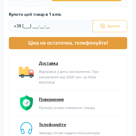
Купити цей товар в 1 клік:
Купити
Ціна не остаточна, телефонуйте!
Доставка
Відправка у день замовлення. При
замовленні від 3000 грн- за НАШ
РАХУНОК
Повернення
Прозорі умови поверння товару
Телефонуйте
Завжди готові надати консультацію