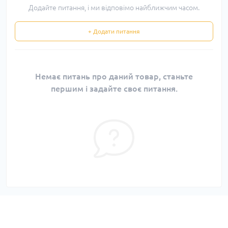
Додайте питання, і ми відповімо найближчим часом.
+ Додати питання
Немає питань про даний товар, станьте
першим і задайте своє питання.