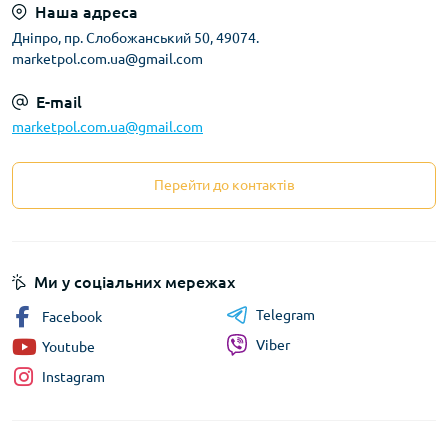
Наша адреса
Дніпро, пр. Слобожанський 50, 49074.
marketpol.com.ua@gmail.com
E-mail
marketpol.com.ua@gmail.com
Перейти до контактів
Ми у соціальних мережах
Telegram
Facebook
Viber
Youtube
Instagram