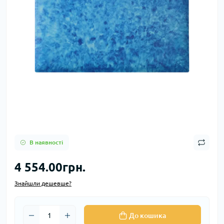
В наявності
4 554.00грн.
Знайшли дешевше?
До кошика