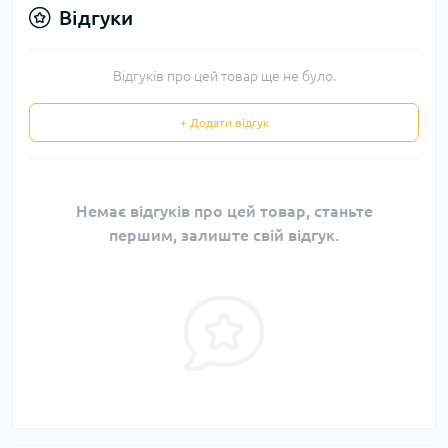
Відгуки
Відгуків про цей товар ще не було.
+ Додати відгук
Немає відгуків про цей товар, станьте
першим, залиште свій відгук.