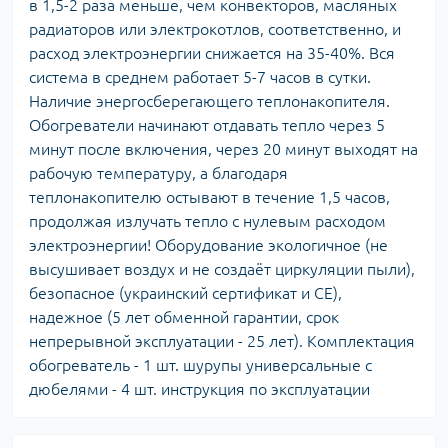
в 1,5-2 раза меньше, чем конвекторов, масляных
радиаторов или электрокотлов, соответственно, и
расход электроэнергии снижается на 35-40%. Вся
система в среднем работает 5-7 часов в сутки.
Наличие энергосберегающего теплонакопителя.
Обогреватели начинают отдавать тепло через 5
минут после включения, через 20 минут выходят на
рабочую температуру, а благодаря
теплонакопителю остывают в течение 1,5 часов,
продолжая излучать тепло с нулевым расходом
электроэнергии! Оборудование экологичное (не
высушивает воздух и не создаёт циркуляции пыли),
безопасное (украинский сертификат и СЕ),
надежное (5 лет обменной гарантии, срок
непрерывной эксплуатации - 25 лет). Комплектация
обогреватель - 1 шт. шурупы универсальные с
дюбелями - 4 шт. инструкция по эксплуатации