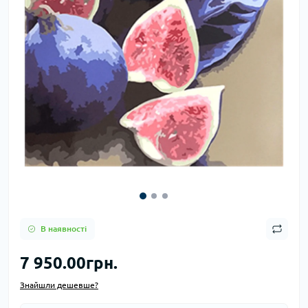
В наявності
7 950.00грн.
Знайшли дешевше?