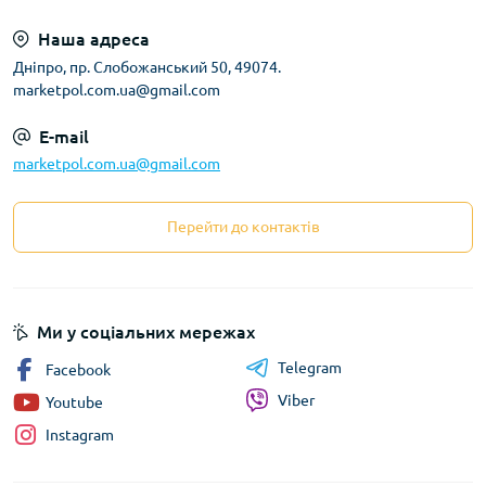
Наша адреса
Дніпро, пр. Слобожанський 50, 49074.
marketpol.com.ua@gmail.com
E-mail
marketpol.com.ua@gmail.com
Перейти до контактів
Ми у соціальних мережах
Telegram
Facebook
Viber
Youtube
Instagram