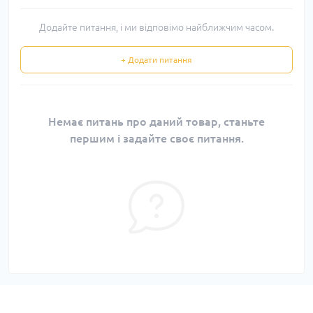
Додайте питання, і ми відповімо найближчим часом.
+ Додати питання
Немає питань про даний товар, станьте
першим і задайте своє питання.