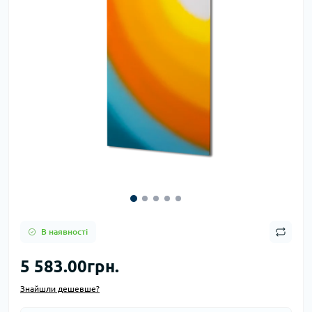
В наявності
5 583.00грн.
Знайшли дешевше?