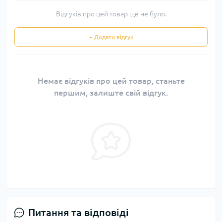
Відгуків про цей товар ще не було.
+ Додати відгук
Немає відгуків про цей товар, станьте
першим, залиште свій відгук.
Питання та відповіді