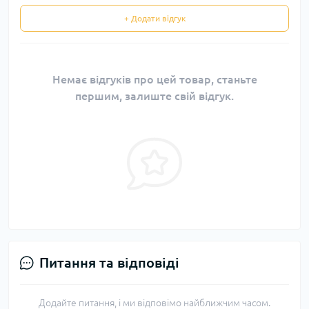
+ Додати відгук
Немає відгуків про цей товар, станьте
першим, залиште свій відгук.
Питання та відповіді
Додайте питання, і ми відповімо найближчим часом.