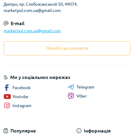
Дніпро, пр. Слобожанський 50, 49074.
marketpol.com.ua@gmail.com
E-mail
marketpol.com.ua@gmail.com
Перейти до контактів
Ми у соціальних мережах
Telegram
Facebook
Viber
Youtube
Instagram
Популярне
Інформація