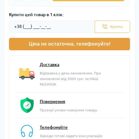
Купити цей товар в 1 клік:
Купити
Ціна не остаточна, телефонуйте!
Доставка
Відправка у день замовлення. При
замовленні від 3000 грн- за НАШ
РАХУНОК
Повернення
Прозорі умови поверння товару
Телефонуйте
Завжди готові надати консультацію