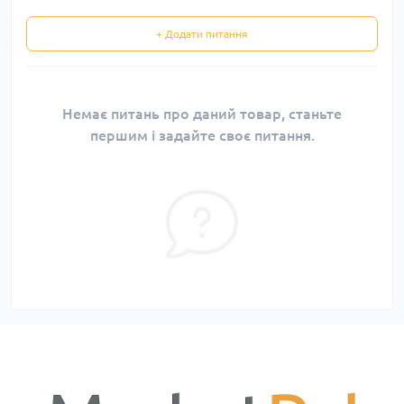
+ Додати питання
Немає питань про даний товар, станьте
першим і задайте своє питання.