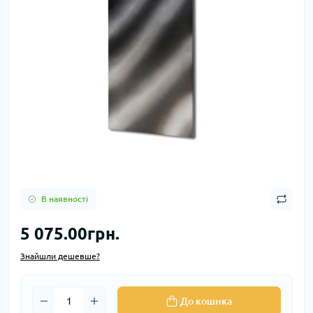
В наявності
5 075.00грн.
Знайшли дешевше?
До кошика